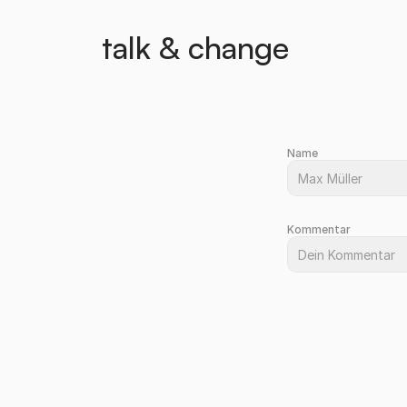
talk & change
Name
Kommentar